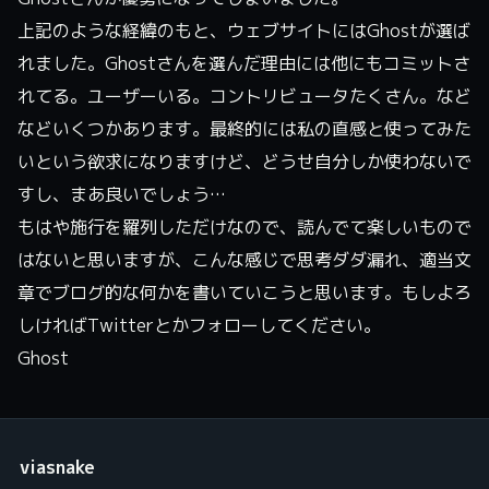
上記のような経緯のもと、ウェブサイトにはGhostが選ば
れました。Ghostさんを選んだ理由には他にもコミットさ
れてる。ユーザーいる。コントリビュータたくさん。など
などいくつかあります。最終的には私の直感と使ってみた
いという欲求になりますけど、どうせ自分しか使わないで
すし、まあ良いでしょう…
もはや施行を羅列しただけなので、読んでて楽しいもので
はないと思いますが、こんな感じで思考ダダ漏れ、適当文
章でブログ的な何かを書いていこうと思います。もしよろ
しければTwitterとかフォローしてください。
Ghost
viasnake