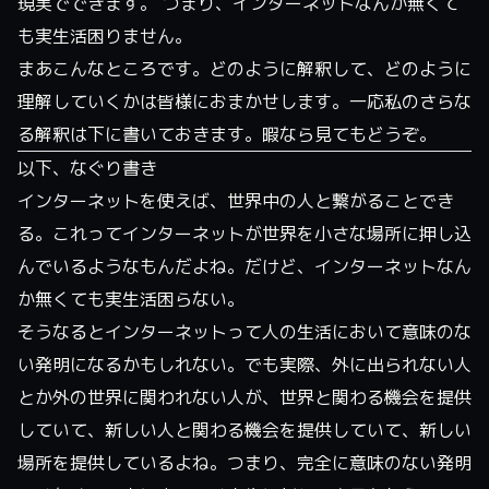
現実でできます。 つまり、インターネットなんか無くて
も実生活困りません。
まあこんなところです。どのように解釈して、どのように
理解していくかは皆様におまかせします。一応私のさらな
る解釈は下に書いておきます。暇なら見てもどうぞ。
以下、なぐり書き
インターネットを使えば、世界中の人と繋がることでき
る。これってインターネットが世界を小さな場所に押し込
んでいるようなもんだよね。だけど、インターネットなん
か無くても実生活困らない。
そうなるとインターネットって人の生活において意味のな
い発明になるかもしれない。でも実際、外に出られない人
とか外の世界に関われない人が、世界と関わる機会を提供
していて、新しい人と関わる機会を提供していて、新しい
場所を提供しているよね。つまり、完全に意味のない発明