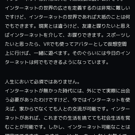
インターネットの世界の広さを定義するのは非常に難しい
ですけど、インターネットの世界であれば大抵のことは何
でもできます。現実とは違うけど、友達と喋りたいと思え
ばインターネットを介して、お喋りできます。スポーツし
たいと思ったら、VRでも使ってアバターとして仮想空間
上に行けば、一緒に遊べます。そのぐらいには今日のイン
ターネットは何でもできるようになっています。
人生において必須ではありません。
インターネットが無かった時代には、外にでて実際に出会
う必要があったわけですけど、今ではインターネットを使
えば、家からでなくても人との交流が可能です。インター
ネットがあれば、これまでの生活を捨てても社会生活を営
むことが可能です。しかし、インターネット可能なことは