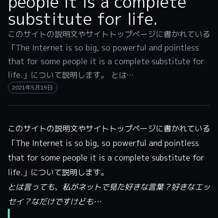
people it is a complete
substitute for life.
このサイトの説明文やサイトトップページに書かれている
「The Internet is so big, so powerful and pointless
that for some people it is a complete substitute for
life.」について説明します。 とは…
2021年5月19日
このサイトの説明文やサイトトップページに書かれている
「The Internet is so big, so powerful and pointless
that for some people it is a complete substitute for
life.」について説明します。
とは言っても、私がネットで見た好きな言葉？好きなエッ
セイ？なだけですけども…