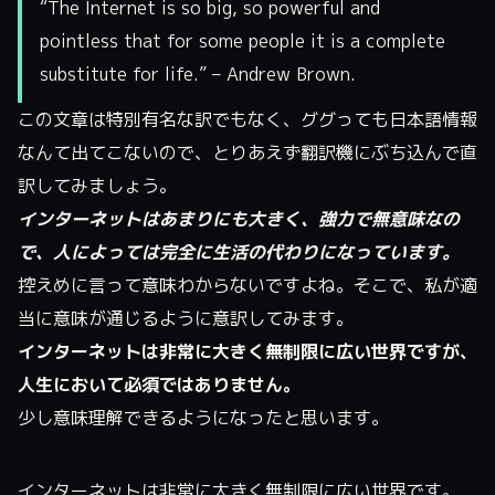
“The Internet is so big, so powerful and
pointless that for some people it is a complete
substitute for life.” – Andrew Brown.
この文章は特別有名な訳でもなく、ググっても日本語情報
なんて出てこないので、とりあえず翻訳機にぶち込んで直
訳してみましょう。
インターネットはあまりにも大きく、強力で無意味なの
で、人によっては完全に生活の代わりになっています。
控えめに言って意味わからないですよね。そこで、私が適
当に意味が通じるように意訳してみます。
インターネットは非常に大きく無制限に広い世界ですが、
人生において必須ではありません。
少し意味理解できるようになったと思います。
インターネットは非常に大きく無制限に広い世界です。