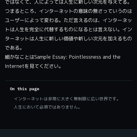
ではなくて、人によっては人生に新しい次元を与えてる。
つまるところ、インターネットの意味の無さっていうのは
ユーザーによって変わる。ただ言えるのは、インターネッ
トは人生を完全に代替するものになるとは言えない。イン
ターネットは人生に新しい価値や新しい次元を加えるもの
である。
細かなことは
Sample Essay: Pointlessness and the
Internet
を見てください。
On this page
インターネットは非常に大きく無制限に広い世界です。
人生において必須ではありません。