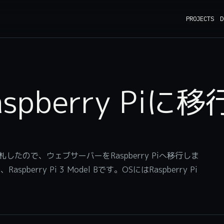
PROJECTS
D
pberry Piに移
落札したので、ウェブサーバーをRaspberry Piへ移行しま
rry Pi 3 Model Bです。OSにはRaspberry Pi