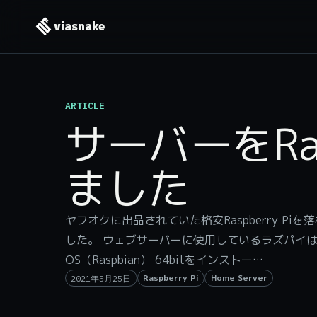
viasnake
ARTICLE
サーバーをRas
ました
ヤフオクに出品されていた格安Raspberry Piを
した。 ウェブサーバーに使用しているラズパイは、Raspbe
OS（Raspbian） 64bitをインストー…
Raspberry Pi
Home Server
2021年5月25日