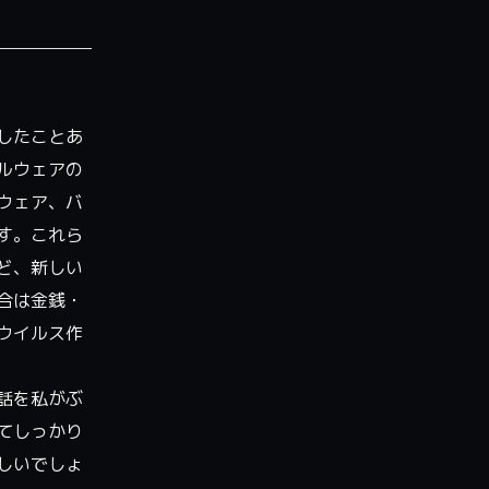
したことあ
ルウェアの
ウェア、バ
す。これら
ど、新しい
合は金銭・
ウイルス作
話を私がぶ
てしっかり
しいでしょ