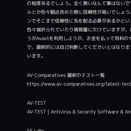
の程度あるでしょう。全く無いなんて事はないで
ルとか色々観点含めた際に信頼性が高いでしょう
ンでそこまで信頼性に気を配る必要があるかとい
色々端折られていたり情報量に欠けていますが、以上が
うがAvastを利用しようが、お金を払って有料
で、最終的には自己判断してくださいとはなりま
います。
AV-Comparatives 最新のテスト一覧
https://www.av-comparatives.org/latest-tes
AV-TEST
AV-TEST | Antivirus & Security Software & A
SE Labs