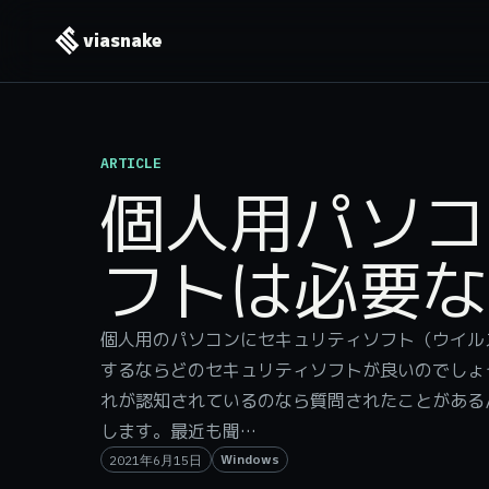
viasnake
ARTICLE
個人用パソコ
フトは必要な
個人用のパソコンにセキュリティソフト（ウイル
するならどのセキュリティソフトが良いのでしょ
れが認知されているのなら質問されたことがある
します。最近も聞…
Windows
2021年6月15日