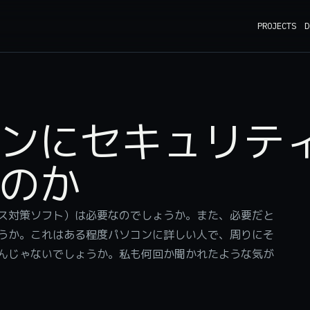
PROJECTS
D
ンにセキュリテ
のか
ス対策ソフト）は必要なのでしょうか。また、必要だと
うか。これはある程度パソコンに詳しい人で、周りにそ
んじゃないでしょうか。私も何回か聞かれたような気が