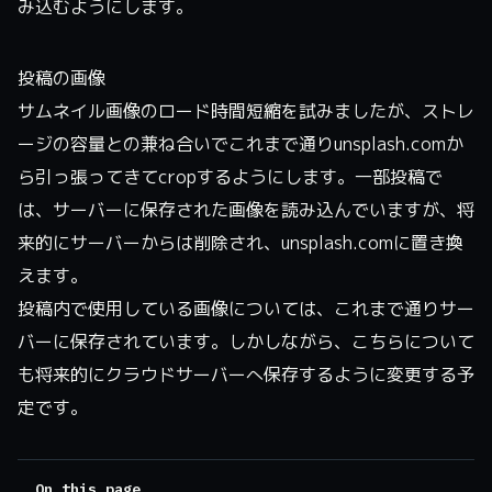
み込むようにします。
投稿の画像
サムネイル画像のロード時間短縮を試みましたが、ストレ
ージの容量との兼ね合いでこれまで通りunsplash.comか
ら引っ張ってきてcropするようにします。一部投稿で
は、サーバーに保存された画像を読み込んでいますが、将
来的にサーバーからは削除され、unsplash.comに置き換
えます。
投稿内で使用している画像については、これまで通りサー
バーに保存されています。しかしながら、こちらについて
も将来的にクラウドサーバーへ保存するように変更する予
定です。
On this page