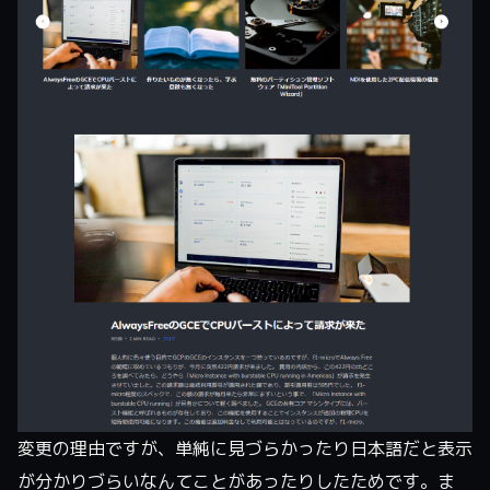
変更の理由ですが、単純に見づらかったり日本語だと表示
が分かりづらいなんてことがあったりしたためです。ま