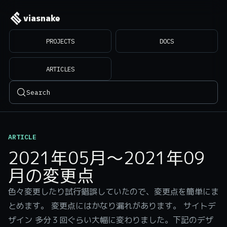
viasnake
PROJECTS
DOCS
ARTICLES
Search
ARTICLE
2021年05月～2021年09
月の変更点
色々変更したり試行錯誤していたので、変更点を簡単にま
とめます。 変更点にはかなり漏れがあります。 サイトデ
ザイン 多分３回ぐらい大幅に変わりました。下記のデザ