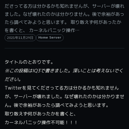
ださってる方は分かるかも知れませんが、サーバーが壊れ
ました。なぜ壊れたのかは分かりません。後で余裕があっ
たら調べてみようと思います。 取り敢えず何があったか
を書くと、 カーネルパニック操作…
Home Server
2021年11月29日
タイトルのとおりです。
※この投稿はIQ3で書きました。深いことは考えないでく
ださい。
Twitterを見てくださってる方は分かるかも知れません
が、サーバーが壊れました。なぜ壊れたのかは分かりませ
ん。後で余裕があったら調べてみようと思います。
取り敢えず何があったかを書くと、
カーネルパニック操作不可能！！！