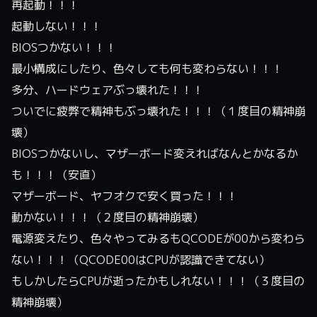
再起動！！！
起動しない！！！
BIOSつかない！！！
最小構成にしたり、色々しても何も変わらない！！！
多分、ハードウェアぶっ壊れた！！！
ついでに疲弊で精神もぶっ壊れた！！！（１度目の精神崩
壊）
BIOSつかないし、マザーボード変えればなんとかなるか
も！！！（安直）
マザーボード、ヤフオクで安く買った！！！
動かない！！！（２度目の精神崩壊）
電源変えたり、色々やってみるもQCODEが00から変わら
ない！！！（QCODE00はCPUが認識できてない）
もしかしたらCPUが逝ったかもしれない！！！（３度目の
精神崩壊）