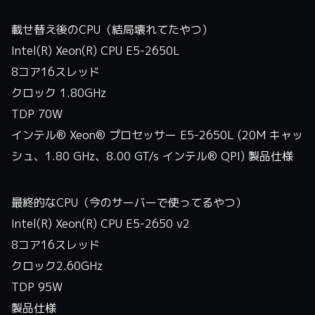
載せ替え後のCPU（結局壊れてたやつ）
Intel(R) Xeon(R) CPU E5-2650L
8コア16スレッド
クロック 1.80GHz
TDP 70W
インテル® Xeon® プロセッサー E5-2650L (20M キャッ
シュ、1.80 GHz、8.00 GT/s インテル® QPI) 製品仕様
最終的なCPU（今のサーバーで使ってるやつ）
Intel(R) Xeon(R) CPU E5-2650 v2
8コア16スレッド
クロック2.60GHz
TDP 95W
製品仕様