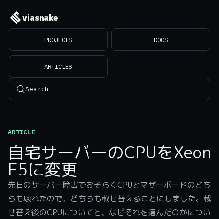
viasnake
PROJECTS
DOCS
ARTICLES
Search
ARTICLE
自宅サーバーのCPUをXeon
E5に変更
先日のサーバー障害でおそらくCPUとマザーボードのどち
らも壊れたので、どちらも載せ替えることにしました。載
せ替え後のCPUについてと、なぜそれを選んだのかについ