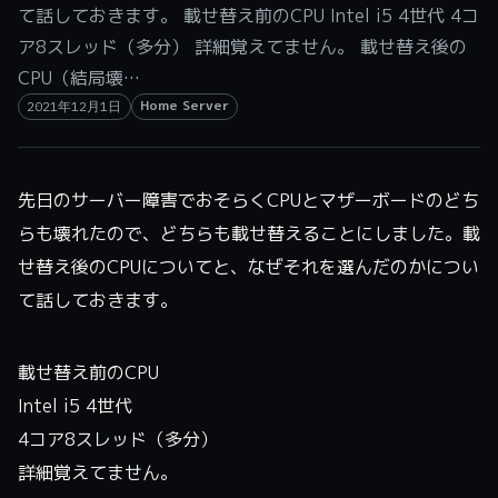
て話しておきます。 載せ替え前のCPU Intel i5 4世代 4コ
ア8スレッド（多分） 詳細覚えてません。 載せ替え後の
CPU（結局壊…
Home Server
2021年12月1日
先日のサーバー障害でおそらくCPUとマザーボードのどち
らも壊れたので、どちらも載せ替えることにしました。載
せ替え後のCPUについてと、なぜそれを選んだのかについ
て話しておきます。
載せ替え前のCPU
Intel i5 4世代
4コア8スレッド（多分）
詳細覚えてません。