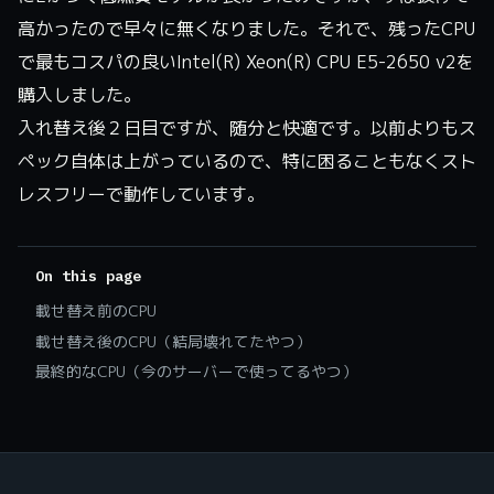
高かったので早々に無くなりました。それで、残ったCPU
で最もコスパの良いIntel(R) Xeon(R) CPU E5-2650 v2を
購入しました。
入れ替え後２日目ですが、随分と快適です。以前よりもス
ペック自体は上がっているので、特に困ることもなくスト
レスフリーで動作しています。
On this page
載せ替え前のCPU
載せ替え後のCPU（結局壊れてたやつ）
最終的なCPU（今のサーバーで使ってるやつ）