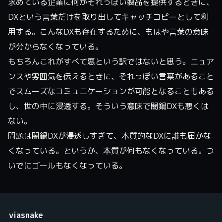
求めている企業に何かそれっぽい製品を提供するときに、
DXという言葉だけを取り出してキャッチコピーとして利
用する。こんなDXも存在するために、もはや言葉の意味
が分からなくなっている。
もちろんこれがすべて悪という訳ではないと思う。ニュア
ンスや雰囲気を伝えるときに、それっぽい言葉があること
でスムーズなコミュニケーションが可能となることもある
し、世の中に浸透する。そういう意味で闇鍋DXも悪くは
ない。
問題は闇鍋DXが浸透しすぎて、本質的なDXに誰も届かな
くなっている。というか、本質が何もなくなっている。つ
いでにゴールもなくなっている。
viasnake