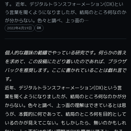
す。 近年、デジタルトランスフォーメーション(DX)とい
う言葉を聞くようになりましたが、結局のところ何なのか
が分からない。色々と調べ、上っ面の…
DX
2022年4月19日
個人的な趣味の範疇でやっている研究です。何らかの答え
を求めて、この投稿にたどり着いたのであれば、ブラウザ
バックを推奨します。ここに書かれていることは戯れ言で
す。
近年、デジタルトランスフォーメーション(DX)という言
葉を聞くようになりましたが、結局のところ何なのかが分
からない。色々と調べ、上っ面の理解はできているとは思
うが、本質的に何であって、結局のところ何を目的として
いるのかが見えてこない。もしかしたら、無いのかもしれ