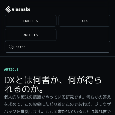
viasnake
PROJECTS
DOCS
ARTICLES
Search
ARTICLE
DXとは何者か、何が得ら
れるのか。
個人的な趣味の範疇でやっている研究です。何らかの答え
を求めて、この投稿にたどり着いたのであれば、ブラウザ
バックを推奨します。ここに書かれていることは戯れ言で