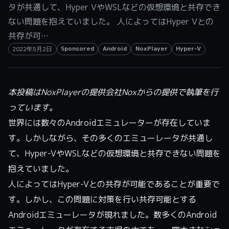
タが共通して、Hyper VやWSLなどの仮想環境と共存でき
ない問題を抱えていました。 人によってはHyper Vとの
共存が可…
Sponsored
Android
NoxPlayer
Hyper-V
2022年5月2日
本投稿はNoxPlayerの提供会社Noxからの提供で執筆を行
っています。
世界には数々のAndroidエミュレーターが存在していま
す。しかしながら、その多くのエミューレータが共通し
て、Hyper-VやWSLなどの仮想環境と共存できない問題を
抱えていました。
人によってはHyper-Vとの共存が可能であることが重要で
す。しかし、この問題に対策を行い共存可能とする
Androidエミューレータが現れました。数多くのAndroid