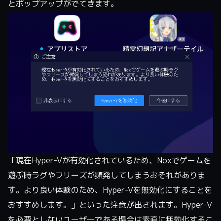
とポップアップがでてきます。
「現在Hyper-Vが有効化されているため、Noxでゲームを
遊ぶ時ラグやフリーズが頻発してしまうおそれがありま
す。より良い体験のため、Hyper-Vを無効化にすることを
おすすめします。」といった注意が出されます。Hyper-V
を必要としないユーザーである場合は素直に無効化するこ