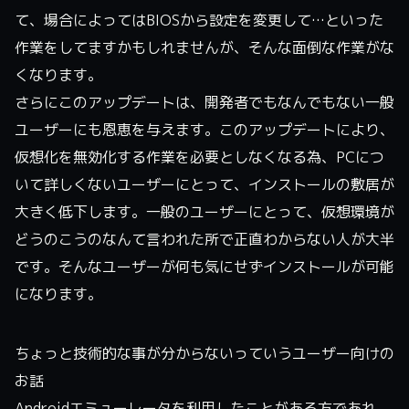
て、場合によってはBIOSから設定を変更して…といった
作業をしてますかもしれませんが、そんな面倒な作業がな
くなります。
さらにこのアップデートは、開発者でもなんでもない一般
ユーザーにも恩恵を与えます。このアップデートにより、
仮想化を無効化する作業を必要としなくなる為、PCにつ
いて詳しくないユーザーにとって、インストールの敷居が
大きく低下します。一般のユーザーにとって、仮想環境が
どうのこうのなんて言われた所で正直わからない人が大半
です。そんなユーザーが何も気にせずインストールが可能
になります。
ちょっと技術的な事が分からないっていうユーザー向けの
お話
Androidエミューレータを利用したことがある方であれ