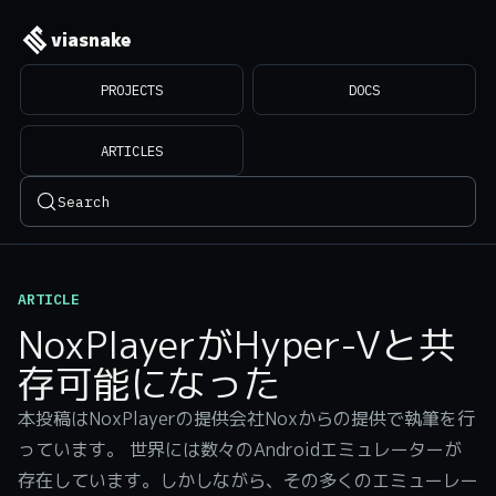
viasnake
PROJECTS
DOCS
ARTICLES
Search
ARTICLE
NoxPlayerがHyper-Vと共
存可能になった
本投稿はNoxPlayerの提供会社Noxからの提供で執筆を行
っています。 世界には数々のAndroidエミュレーターが
存在しています。しかしながら、その多くのエミューレー