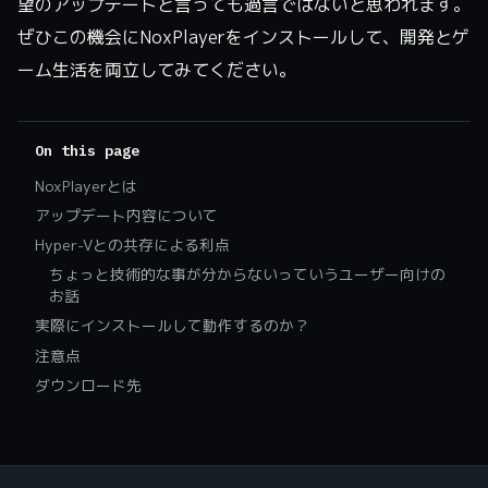
望のアップデートと言っても過言ではないと思われます。
ぜひこの機会にNoxPlayerをインストールして、開発とゲ
ーム生活を両立してみてください。
On this page
NoxPlayerとは
アップデート内容について
Hyper-Vとの共存による利点
ちょっと技術的な事が分からないっていうユーザー向けの
お話
実際にインストールして動作するのか？
注意点
ダウンロード先