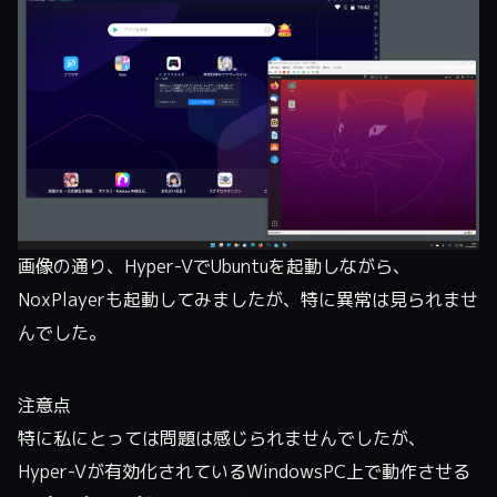
画像の通り、Hyper-VでUbuntuを起動しながら、
NoxPlayerも起動してみましたが、特に異常は見られませ
んでした。
注意点
特に私にとっては問題は感じられませんでしたが、
Hyper-Vが有効化されているWindowsPC上で動作させる