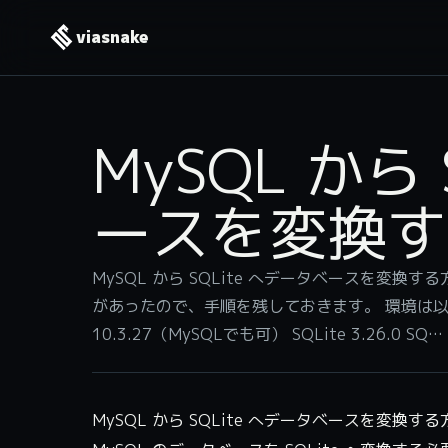
viasnake
MySQL から
ースを変換す
MySQL から SQLite へデータベースを変換する
があったので、手順を残しておきます。 環境は以下の通りで
10.3.27（MySQLでも可） SQLite 3.26.0 SQ…
MySQL から SQLite へデータベースを変換する