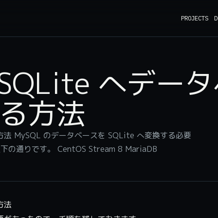
PROJECTS
D
 SQLite へデー
る方法
方法 MySQL のデータベースを SQLite へ変換する必要
す。 CentOS Stream 8 MariaDB
方法