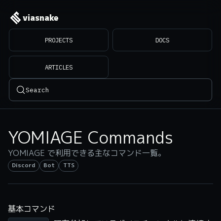
viasnake
PROJECTS
DOCS
ARTICLES
Search
YOMIAGE Commands
YOMIAGE で利用できる主なコマンド一覧。
Discord
Bot
TTS
基本コマンド