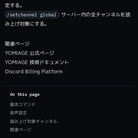
定する。
: サーバー内の全チャンネルを読
/setchannel global
み上げ対象にする。
関連ページ
YOMIAGE 公式ページ
YOMIAGE 技術ドキュメント
Discord Billing Platform
On this page
基本コマンド
音声設定
読み上げ対象チャンネル
関連ページ