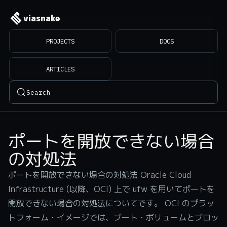
viasnake
PROJECTS
DOCS
ARTICLES
Search
ポートを開放できない場合
の対処法
ポートを開放できない場合の対処法 Oracle Cloud
Infrastructure (以降、OCI) 上で ufw を用いてポートを
開放できない場合の対処法についてです。 OCI のプラッ
トフォーム・イメージでは、ブート・ボリュームとブロッ