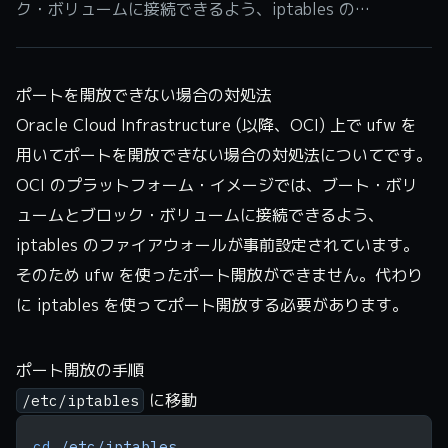
ク・ボリュームに接続できるよう、iptables の…
ポートを開放できない場合の対処法
Oracle Cloud Infrastructure (以降、OCI) 上で ufw を
用いてポートを開放できない場合の対処法についてです。
OCI のプラットフォーム・イメージでは、ブート・ボリ
ュームとブロック・ボリュームに接続できるよう、
iptables のファイアウォールが事前設定されています。
そのため ufw を使ったポート開放ができません。代わり
に iptables を使ってポート開放する必要があります。
ポート開放の手順
に移動
/etc/iptables
cd
 /etc/iptables